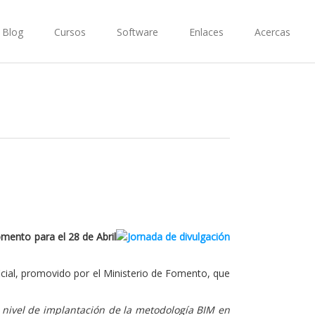
Blog
Cursos
Software
Enlaces
Acercas
mento para el 28 de Abril
cial, promovido por el Ministerio de Fomento, que
l nivel de implantación de la metodología BIM en