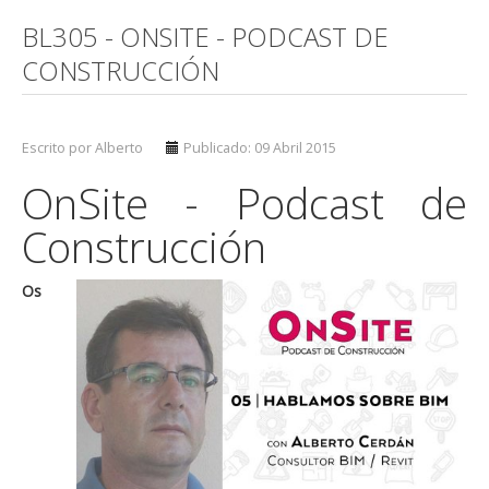
BL305 - ONSITE - PODCAST DE
CONSTRUCCIÓN
Escrito por Alberto
Publicado: 09 Abril 2015
OnSite - Podcast de
Construcción
Os