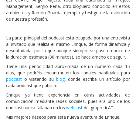
Management, Sergio Pena, otro bloguero conocido en estos
ambientes y Ramón Guarda, ejemplo y testigo de la evolución
de nuestra profesión.
La parte principal del podcast está ocupada por una entrevista
al invitado que realiza el mismo Enrique, de forma dinámica y
desenfadada, por lo que aunque siempre se pase un poco de
la duración estimada (30 minutos), se hace ameno de seguir.
Tiene una periodicidad aproximada de un número cada 15
días, que podréis encontrar en los canales habituales para
podcast
o visitando su
blog
, donde escribe un artículo por
cada podcast que publica.
Enrique ya tiene experiencia en otras actividades de
comunicación mediante redes sociales, pues era uno de los
que casi nunca fallaban en los
webcast
del grupo ticAT.
Mis mejores deseos para esta nueva aventura de Enrique.