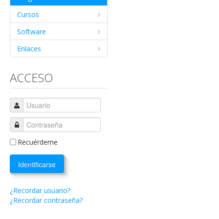
Cursos
Software
Enlaces
ACCESO
Recuérdeme
Identificarse
¿Recordar usuario?
¿Recordar contraseña?