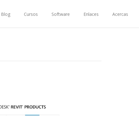
Blog
Cursos
Software
Enlaces
Acercas
5