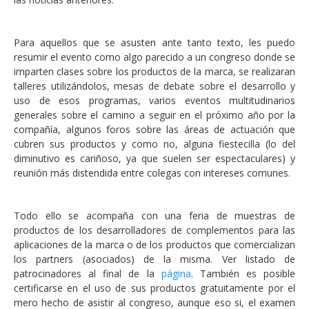
Para aquellos que se asusten ante tanto texto, les puedo
resumir el evento como algo parecido a un congreso donde se
imparten clases sobre los productos de la marca, se realizaran
talleres utilizándolos, mesas de debate sobre el desarrollo y
uso de esos programas, varios eventos multitudinarios
generales sobre el camino a seguir en el próximo año por la
compañía, algunos foros sobre las áreas de actuación que
cubren sus productos y como no, alguna fiestecilla (lo del
diminutivo es cariñoso, ya que suelen ser espectaculares) y
reunión más distendida entre colegas con intereses comunes.
Todo ello se acompaña con una feria de muestras de
productos de los desarrolladores de complementos para las
aplicaciones
de la marca o de los productos que comercializan
los partners (asociados) de la misma. Ver listado de
patrocinadores al final de la
página
. También es posible
certificarse en el uso de sus productos gratuitamente por el
mero hecho de asistir al congreso, aunque eso si, el examen