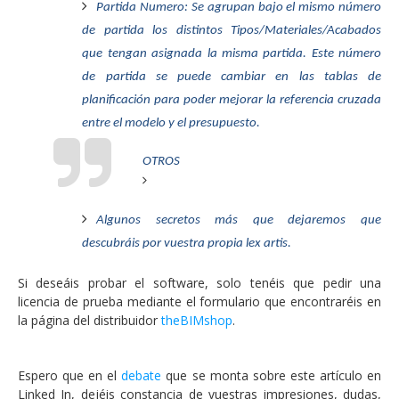
Partida Numero: Se agrupan bajo el mismo número
de partida los distintos Tipos/Materiales/Acabados
que tengan asignada la misma partida. Este número
de partida se puede cambiar en las tablas de
planificación para poder mejorar la referencia cruzada
entre el modelo y el presupuesto.
OTROS
Algunos secretos más que dejaremos que
descubráis por vuestra propia lex artis.
Si deseáis probar el software, solo tenéis que pedir una
licencia de prueba mediante el formulario que encontraréis en
la página del distribuidor
theBIMshop
.
Espero que en el
debate
que se monta sobre este artículo en
Linked In, dejéis constancia de vuestras impresiones, dudas,