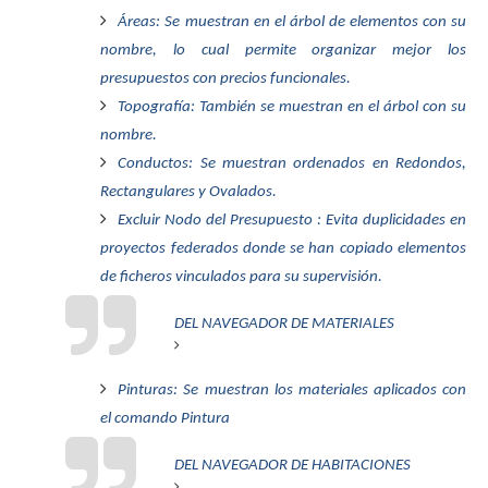
Áreas: Se muestran en el árbol de elementos con su
nombre, lo cual permite organizar mejor los
presupuestos con precios funcionales.
Topografía: También se muestran en el árbol con su
nombre.
Conductos: Se muestran ordenados en Redondos,
Rectangulares y Ovalados.
Excluir Nodo del Presupuesto : Evita duplicidades en
proyectos federados donde se han copiado elementos
de ficheros vinculados para su supervisión.
DEL NAVEGADOR DE MATERIALES
Pinturas: Se muestran los materiales aplicados con
el comando Pintura
DEL NAVEGADOR DE HABITACIONES