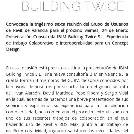
Convocada la trigésimo sexta reunión del Grupo de Usuarios
de Revit de Valencia para el próximo viernes, 24 de Enero:
Presentación Consultoría IBIM Building Twice S.L. Experiencia
de trabajo Colaborativo e interoperabilidad para un Concept
Design.
En esta ocasión está previsto asistir a la presentación de IBIM
Building Twice S.L , una nueva consultoría BIM en Valencia , la
cual la forman 4 miembros del GURV, de sobra conocidos por
la mayoría de nosotros por su actividad en el grupo, se trata
de : Ivan Alarcón, David Martínez, Pepe Ribera y Sergio Vidal
en la cual, además de hacernos una breve presentación de sus
servicios y explicarnos su experiencia para la consolidación
como sociedad, nos comentarán
el procedimiento utilizado en
uno de sus recientes trabajos de colaboración en el que
haciendo uso de Revit y 3DS Max, junto a un trabajo de
diseño y creatividad, lograron satisfacer las necesidades del