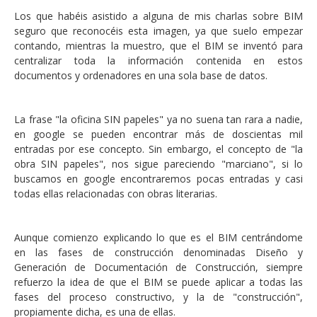
Los que habéis asistido a alguna de mis charlas sobre BIM
seguro que reconocéis esta imagen, ya que suelo empezar
contando, mientras la muestro, que el BIM se inventó para
centralizar toda la información contenida en estos
documentos y ordenadores en una sola base de datos.
La frase "la oficina SIN papeles" ya no suena tan rara a nadie,
en google se pueden encontrar más de doscientas mil
entradas por ese concepto. Sin embargo, el concepto de "la
obra SIN papeles", nos sigue pareciendo "marciano", si lo
buscamos en google encontraremos pocas entradas y casi
todas ellas relacionadas con obras literarias.
Aunque comienzo explicando lo que es el BIM centrándome
en las fases de construcción denominadas Diseño y
Generación de Documentación de Construcción, siempre
refuerzo la idea de que el BIM se puede aplicar a todas las
fases del proceso constructivo, y la de "construcción",
propiamente dicha, es una de ellas.