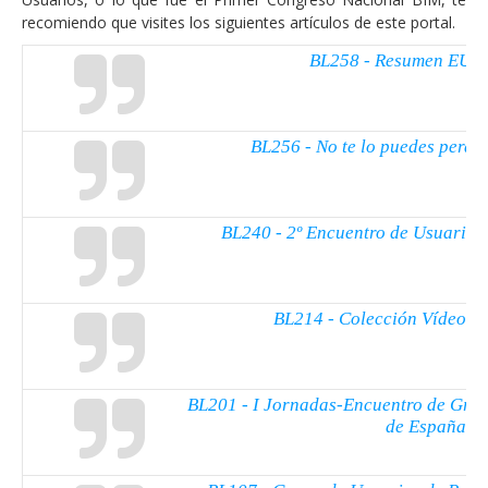
recomiendo que visites los siguientes artículos de este portal.
BL258 - Resumen EUB
BL256 - No te lo puedes perde
BL240 - 2º Encuentro de Usuario
BL214 - Colección Vídeos
BL201 - I Jornadas-Encuentro de Gru
de España