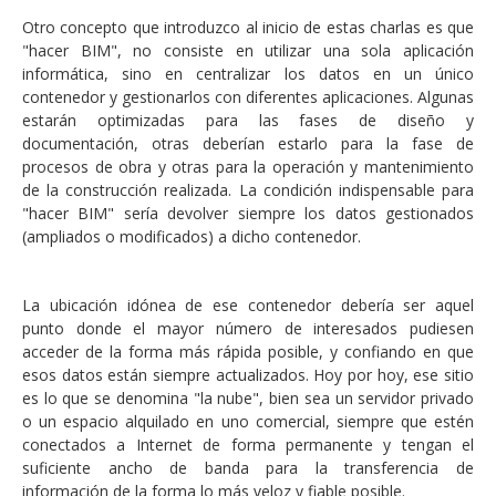
Otro concepto que introduzco al inicio de estas charlas es que
"hacer BIM", no consiste en utilizar una sola aplicación
informática, sino en centralizar los datos en un único
contenedor y gestionarlos con diferentes aplicaciones. Algunas
estarán optimizadas para las fases de diseño y
documentación, otras deberían estarlo para la fase de
procesos de obra y otras para la operación y mantenimiento
de la construcción realizada. La condición indispensable para
"hacer BIM" sería devolver siempre los datos gestionados
(ampliados o modificados) a dicho contenedor.
La ubicación idónea de ese contenedor debería ser aquel
punto donde el mayor número de interesados pudiesen
acceder de la forma más rápida posible, y confiando en que
esos datos están siempre actualizados. Hoy por hoy, ese sitio
es lo que se denomina "la nube", bien sea un servidor privado
o un espacio alquilado en uno comercial, siempre que estén
conectados a Internet de forma permanente y tengan el
suficiente ancho de banda para la transferencia de
información de la forma lo más veloz y fiable posible.