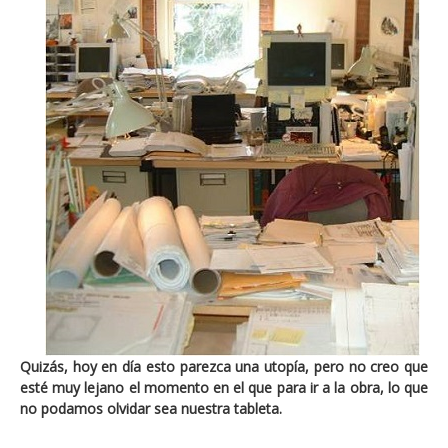
Quizás, hoy en día esto parezca una utopía, pero no creo que
esté muy lejano el momento en el que para ir a la obra, lo que
no podamos olvidar sea nuestra tableta.