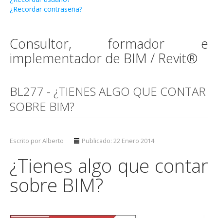
¿Recordar contraseña?
Consultor, formador e
implementador de BIM / Revit®
BL277 - ¿TIENES ALGO QUE CONTAR
SOBRE BIM?
Escrito por Alberto
Publicado: 22 Enero 2014
¿Tienes algo que contar
sobre BIM?