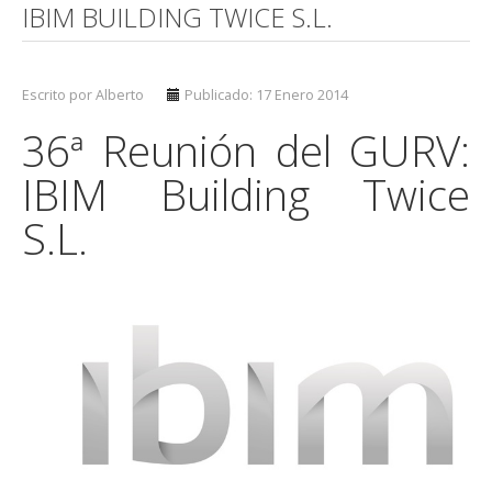
IBIM BUILDING TWICE S.L.
Escrito por Alberto
Publicado: 17 Enero 2014
36ª Reunión del GURV:
IBIM Building Twice
S.L.