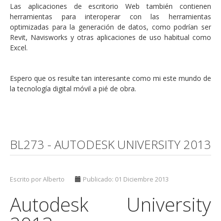
Las aplicaciones de escritorio Web también contienen
herramientas para interoperar con las herramientas
optimizadas para la generación de datos, como podrían ser
Revit, Navisworks y otras aplicaciones de uso habitual como
Excel.
Espero que os resulte tan interesante como mi este mundo de
la tecnología digital móvil a pié de obra.
BL273 - AUTODESK UNIVERSITY 2013
Escrito por Alberto
Publicado: 01 Diciembre 2013
Autodesk University