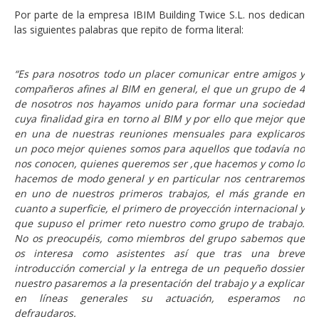
Por parte de la empresa IBIM Building Twice S.L. nos dedican
las siguientes palabras que repito de forma literal:
“Es para nosotros todo un placer comunicar entre amigos y
compañeros afines al BIM en general, el que un grupo de 4
de nosotros nos hayamos unido para formar una sociedad
cuya finalidad gira en torno al BIM y por ello que mejor que
en una de nuestras reuniones mensuales para explicaros
un poco mejor quienes somos para aquellos que todavía no
nos conocen, quienes queremos ser ,que hacemos y como lo
hacemos de modo general y en particular nos centraremos
en uno de nuestros primeros trabajos, el más grande en
cuanto a superficie, el primero de proyección internacional y
que supuso el primer reto nuestro como grupo de trabajo.
No os preocupéis, como miembros del grupo sabemos que
os interesa como asistentes así que tras una breve
introducción comercial y la entrega de un pequeño dossier
nuestro pasaremos a la presentación del trabajo y a explicar
en líneas generales su actuación, esperamos no
defraudaros.