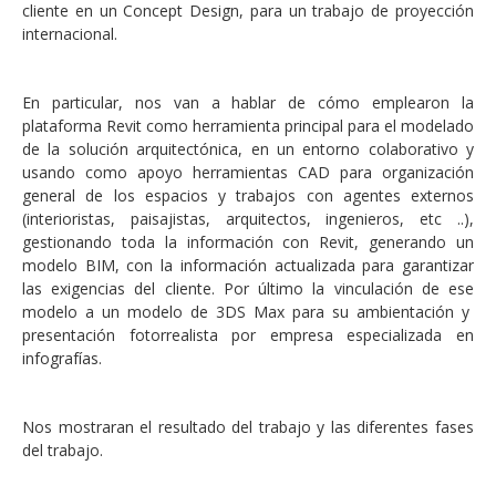
cliente en un Concept Design, para un trabajo de proyección
internacional.
En particular, nos van a hablar de cómo emplearon la
plataforma Revit como herramienta principal para el modelado
de la solución arquitectónica, en un entorno colaborativo y
usando como apoyo herramientas CAD para organización
general de los espacios y trabajos con agentes externos
(interioristas, paisajistas, arquitectos, ingenieros, etc ..),
gestionando toda la información con Revit, generando un
modelo BIM, con la información actualizada para garantizar
las exigencias del cliente. Por último la vinculación de ese
modelo a un modelo de 3DS Max para su ambientación y
presentación fotorrealista por empresa especializada en
infografías.
Nos mostraran el resultado del trabajo y las diferentes fases
del trabajo.