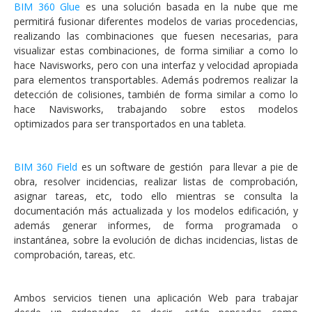
BIM 360 Glue
es una solución basada en la nube que me
permitirá fusionar diferentes modelos de varias procedencias,
realizando las combinaciones que fuesen necesarias, para
visualizar estas combinaciones, de forma similiar a como lo
hace Navisworks, pero con una interfaz y velocidad apropiada
para elementos transportables. Además podremos realizar la
detección de colisiones, también de forma similar a como lo
hace Navisworks, trabajando sobre estos modelos
optimizados para ser transportados en una tableta.
BIM 360 Field
es un software de gestión para llevar a pie de
obra, resolver incidencias, realizar listas de comprobación,
asignar tareas, etc, todo ello mientras se consulta la
documentación más actualizada y los modelos edificación, y
además generar informes, de forma programada o
instantánea, sobre la evolución de dichas incidencias, listas de
comprobación, tareas, etc.
Ambos servicios tienen una aplicación Web para trabajar