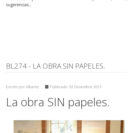
sugerencias...
BL274 - LA OBRA SIN PAPELES.
Escrito por Alberto
Publicado: 02 Diciembre 2013
La obra SIN papeles.