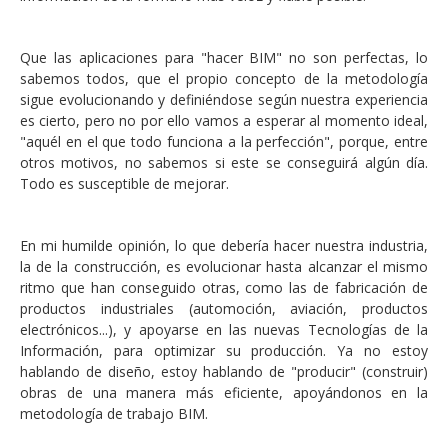
Que las aplicaciones para "hacer BIM" no son perfectas, lo
sabemos todos, que el propio concepto de la metodología
sigue evolucionando y definiéndose según nuestra experiencia
es cierto, pero no por ello vamos a esperar al momento ideal,
"aquél en el que todo funciona a la perfección", porque, entre
otros motivos, no sabemos si este se conseguirá algún día.
Todo es susceptible de mejorar.
En mi humilde opinión, lo que debería hacer nuestra industria,
la de la construcción, es evolucionar hasta alcanzar el mismo
ritmo que han conseguido otras, como las de fabricación de
productos industriales (automoción, aviación, productos
electrónicos...), y apoyarse en las nuevas Tecnologías de la
Información, para optimizar su producción. Ya no estoy
hablando de diseño, estoy hablando de "producir" (construir)
obras de una manera más eficiente, apoyándonos en la
metodología de trabajo BIM.