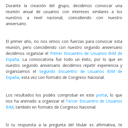
Durante la creación del grupo, decidimos convocar una
reunión anual de usuarios con intereses similares a los
nuestros a nivel nacional, coincidiendo con nuestro
aniversario.
El primer año, no nos vimos con fuerzas para convocar esta
reunión, pero coincidiendo con nuestro segundo aniversario
decidimos organizar el
Primer Encuentro de Usuarios BIM de
España
. La convocatoria fue todo un éxito, por lo que en
nuestro segundo aniversario decidimos repetir experiencia y
organizamos el
Segundo Encuentro de Usuarios BIM de
España
, esta vez con formato de Congreso Nacional.
Los resultados los podéis comprobar en este
portal
, lo que
nos ha animado a organizar el
Tercer Encuentro de Usuarios
BIM
, también en formato de Congreso Nacional.
Si tu respuesta a la pregunta del titular es afirmativa, te