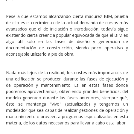
Pese a que estamos alcanzando cierta madurez BIM, prueba
de ello es el crecimiento de la actual demanda de cursos más
avanzados que el de iniciación o introducción, todavía sigue
existiendo cierta creencia popular equivocada de que el BIM es
algo útil solo en las fases de diseño y generación de
documentación de construcción, siendo poco operativo y
aconsejable utilizarlo a pie de obra.
Nada más lejos de la realidad, los costes más importantes de
una edificación se producen durante las fases de ejecución y
de operación y mantenimiento. Es en estas fases donde
podremos aprovecharnos,
obteniendo grandes beneficios,
del
modelo generado durante las fases anteriores, siempre qué,
éste se mantenga "vivo" (actualizado) y tengamos un
modelador que sea capaz de realizar gestiones de operación y
mantenimiento o proveer, a programas especializados en esta
materia, de los datos necesarios para llevar a cabo esta labor.