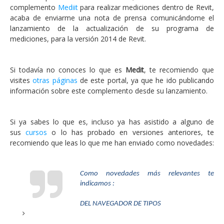
complemento
Mediit
para realizar mediciones dentro de Revit,
acaba de enviarme una nota de prensa comunicándome el
lanzamiento de la actualización de su programa de
mediciones, para la versión 2014 de Revit.
Si todavía no conoces lo que es
Medit
, te recomiendo que
visites
otras páginas
de este portal, ya que he ido publicando
información sobre este complemento desde su lanzamiento.
Si ya sabes lo que es, incluso ya has asistido a alguno de
sus
cursos
o lo has probado en versiones anteriores, te
recomiendo que leas lo que me han enviado como novedades:
Como novedades más relevantes te
indicamos :
DEL NAVEGADOR DE TIPOS