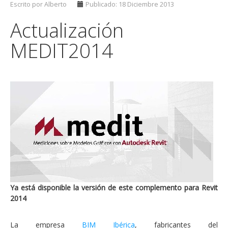
Escrito por Alberto
Publicado: 18 Diciembre 2013
Actualización
MEDIT2014
Ya está disponible la versión de este complemento para Revit
2014
La empresa
BIM Ibérica
, fabricantes del