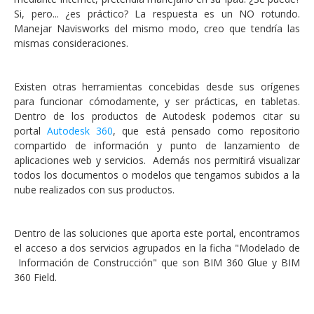
Si, pero... ¿es práctico? La respuesta es un NO rotundo.
Manejar Navisworks del mismo modo, creo que tendría las
mismas consideraciones.
Existen otras herramientas concebidas desde sus orígenes
para funcionar cómodamente, y ser prácticas, en tabletas.
Dentro de los productos de Autodesk podemos citar su
portal
Autodesk 360
, que está pensado como repositorio
compartido de información y punto de lanzamiento de
aplicaciones web y servicios. Además nos permitirá visualizar
todos los documentos o modelos que tengamos subidos a la
nube realizados con sus productos.
Dentro de las soluciones que aporta este portal, encontramos
el acceso a dos servicios agrupados en la ficha "Modelado de
Información de Construcción" que son BIM 360 Glue y BIM
360 Field.