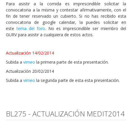
Para asistir a la comida es imprescindible solicitar la
convocatoria a la misma y contestar afirmativamente, con el
fin de tener reservado un cubierto. Si no has recibido esta
convocatoria de google calendar, la puedes solicitar en
este
tema del foro
. No es imprescindible ser miembro del
GURV para asistir a cualquiera de estos actos.
Actualización 14/02/2014
Subida a
vimeo
la primera parte de esta presentación.
Actualización 20/02/2014
Subida a
vimeo
la segunda parte de esta esta presentación.
BL275 - ACTUALIZACIÓN MEDIT2014