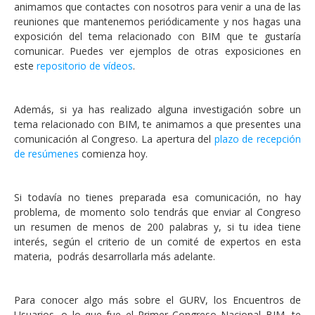
animamos que contactes con nosotros para venir a una de las
reuniones que mantenemos periódicamente y nos hagas una
exposición del tema relacionado con BIM que te gustaría
comunicar. Puedes ver ejemplos de otras exposiciones en
este
repositorio de vídeos
.
Además, si ya has realizado alguna investigación sobre un
tema relacionado con BIM, te animamos a que presentes una
comunicación al Congreso. La apertura del
plazo de recepción
de resúmenes
comienza hoy.
Si todavía no tienes preparada esa comunicación, no hay
problema, de momento solo tendrás que enviar al Congreso
un resumen de menos de 200 palabras y, si tu idea tiene
interés, según el criterio de un comité de expertos en esta
materia, podrás desarrollarla más adelante.
Para conocer algo más sobre el GURV, los Encuentros de
Usuarios, o lo que fue el Primer Congreso Nacional BIM, te