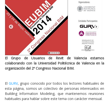
El Grupo de Usuarios de Revit de Valencia estamos
colaborando con la Universidad Politécnica de Valencia en la
organización del 2º Congreso Nacional BIM.
El
GURV
, grupo conocido por todos los lectores habituales de
esta página, somos un colectivo de personas interesados en
Building Information Modeling, que mantenemos reuniones
habituales para hablar sobre este tema con carácter mensual.