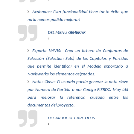
Acabados: Esta funcionalidad tiene tanto éxito que
no la hemos podido mejorar!
DEL MENU GENERAR
Exporta NAVIS: Crea un fichero de Conjuntos de
Selección (Selection Sets) de los Capítulos y Partidas
que permite identificar en el Modelo exportado a
Navisworks los elementos asignados.
Notas Clave: El usuario puede generar la nota clave
por Numero de Partida o por Codigo FIEBDC. Muy útil
para mejorar la referencia cruzada entre los
documentos del proyecto.
DEL ARBOL DE CAPITULOS