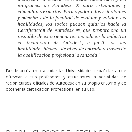
programas de Autodesk ® para estudiantes y
educadores expertos. Para ayudar a los estudiantes
y miembros de la facultad de evaluar y validar sus
habilidades, los socios pueden guiarlos hacia la
Certificación de Autodesk ®, que proporciona un
respaldo de experiencia reconocida en la industria
en tecnología de Autodesk, a partir de las
habilidades básicas de nivel de entrada a través de
la cualificación profesional avanzada"
Desde aquí animo a todas las Universidades españolas a que
ofrezcan a sus profesores y estudiantes la posibilidad de
recibir cursos oficiales de Autodesk en su propio entorno y de
obtener la certificación Professional en su uso.