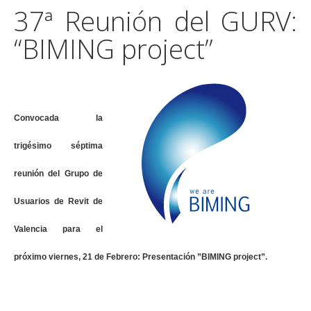
37ª Reunión del GURV:
“BIMING project”
Convocada la
trigésimo séptima
reunión del Grupo de
Usuarios de Revit de
Valencia para el
próximo viernes, 21 de Febrero: Presentación ”BIMING project”.