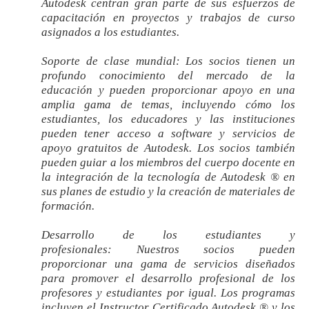
Autodesk centran gran parte de sus esfuerzos de
capacitación en proyectos y trabajos de curso
asignados a los estudiantes.
Soporte de clase mundial:
Los socios tienen un
profundo conocimiento del mercado de la
educación y pueden proporcionar apoyo en una
amplia gama de temas, incluyendo cómo los
estudiantes, los educadores y las instituciones
pueden tener acceso a software y servicios de
apoyo gratuitos de Autodesk. Los socios también
pueden guiar a los miembros del cuerpo docente en
la integración de la tecnología de Autodesk ® en
sus planes de estudio y la creación de materiales de
formación.
Desarrollo de los estudiantes y
profesionales:
Nuestros socios pueden
proporcionar una gama de servicios diseñados
para promover el desarrollo profesional de los
profesores y estudiantes por igual. Los programas
incluyen el Instructor Certificado Autodesk ® y los