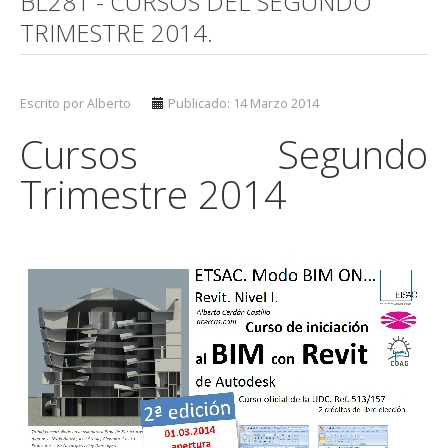
BL281 - CURSOS DEL SEGUNDO
TRIMESTRE 2014.
Escrito por Alberto
Publicado: 14 Marzo 2014
Cursos Segundo
Trimestre 2014