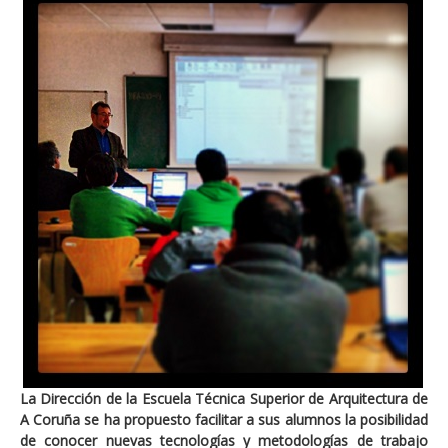
La Dirección de la Escuela Técnica Superior de Arquitectura de
A Coruña se ha propuesto facilitar a sus alumnos la posibilidad
de conocer nuevas tecnologías y metodologías de trabajo