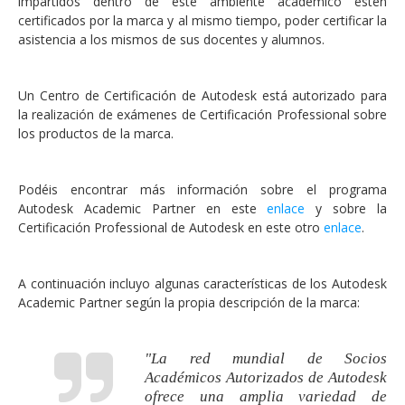
impartidos dentro de este ambiente académico estén
certificados por la marca y al mismo tiempo, poder certificar la
asistencia a los mismos de sus docentes y alumnos.
Un Centro de Certificación de Autodesk está autorizado para
la realización de exámenes de Certificación Professional sobre
los productos de la marca.
Podéis encontrar más información sobre el programa
Autodesk Academic Partner en este
enlace
y sobre la
Certificación Professional de Autodesk en este otro
enlace
.
A continuación incluyo algunas características de los Autodesk
Academic Partner según la propia descripción de la marca:
"La red mundial de Socios
Académicos Autorizados de Autodesk
ofrece una amplia variedad de