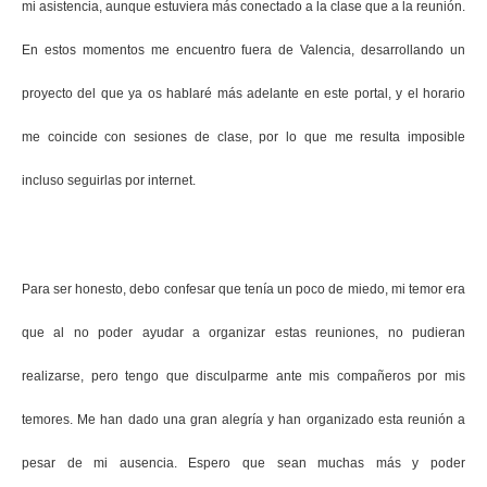
mi asistencia, aunque estuviera más conectado a la clase que a la reunión.
En estos momentos me encuentro fuera de Valencia, desarrollando un
proyecto del que ya os hablaré más adelante en este portal, y el horario
me coincide con sesiones de clase, por lo que me resulta imposible
incluso seguirlas por internet.
Para ser honesto, debo confesar que tenía un poco de miedo, mi temor era
que al no poder ayudar a organizar estas reuniones, no pudieran
realizarse, pero tengo que disculparme ante mis compañeros por mis
temores. Me han dado una gran alegría y han organizado esta reunión a
pesar de mi ausencia. Espero que sean muchas más y poder