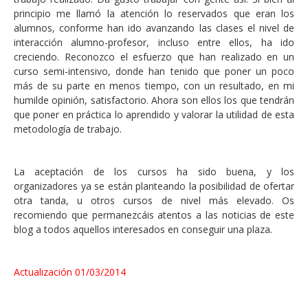
principio me llamó la atención lo reservados que eran los
alumnos, conforme han ido avanzando las clases el nivel de
interacción alumno-profesor, incluso entre ellos, ha ido
creciendo. Reconozco el esfuerzo que han realizado en un
curso semi-intensivo, donde han tenido que poner un poco
más de su parte en menos tiempo, con un resultado, en mi
humilde opinión, satisfactorio. Ahora son ellos los que tendrán
que poner en práctica lo aprendido y valorar la utilidad de esta
metodología de trabajo.
La aceptación de los cursos ha sido buena, y los
organizadores ya se están planteando la posibilidad de ofertar
otra tanda, u otros cursos de nivel más elevado. Os
recomiendo que permanezcáis atentos a las noticias de este
blog a todos aquellos interesados en conseguir una plaza.
Actualización 01/03/2014