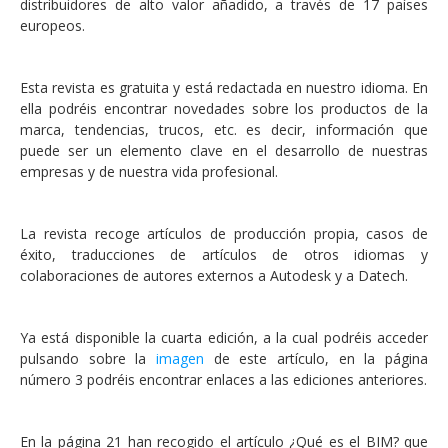
distribuidores de alto valor añadido, a través de 17 países
europeos.
Esta revista es gratuita y está redactada en nuestro idioma. En
ella podréis encontrar novedades sobre los productos de la
marca, tendencias, trucos, etc. es decir, información que
puede ser un elemento clave en el desarrollo de nuestras
empresas y de nuestra vida profesional.
La revista recoge artículos de producción propia, casos de
éxito, traducciones de artículos de otros idiomas y
colaboraciones de autores externos a Autodesk y a Datech.
Ya está disponible la cuarta edición, a la cual podréis acceder
pulsando sobre la
imagen
de este artículo, en la página
número 3 podréis encontrar enlaces a las ediciones anteriores.
En la página 21 han recogido el artículo ¿Qué es el BIM? que