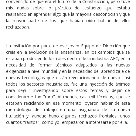
convencido de que era el futuro de la Construcción, pero tuve
mis dudas sobre lo práctico del esfuerzo que estaba
realizando en aprender algo que la mayoría desconocían y que
la mayor parte de los que habían oído hablar de ello,
rechazaban.
La invitación por parte de ese joven Equipo de Dirección que
creía en la evolución de la enseñanza, en los cambios que se
estaban produciendo los roles dentro de la industria AEC, en la
necesidad de formar técnicos adaptados a las nuevas
exigencias a nivel mundial y en la necesidad del aprendizaje de
nuevas tecnologías que están revolucionando de nuevo casi
todos los sectores industriales, fue una inyección de ánimos
para seguir investigando sobre estos temas y dejar de
considerarme tan "raro". Al menos, casi mil técnicos, que se
estaban reciclando en ese momento, oyeron hablar de esta
metodología de trabajo en una asignatura de su nueva
titulación y, aunque hubo algunos rechazos frontales, unos
cuantos "raritos", como yo, empezaron a interesarse por ella.