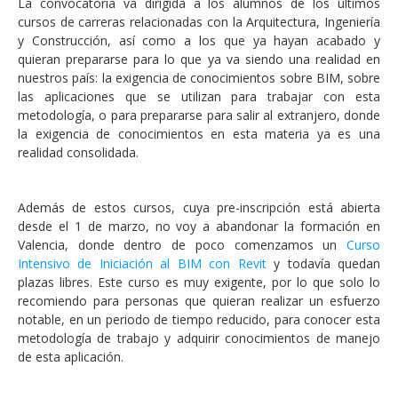
La convocatoria va dirigida a los alumnos de los últimos
cursos de carreras relacionadas con la Arquitectura, Ingeniería
y Construcción, así como a los que ya hayan acabado y
quieran prepararse para lo que ya va siendo una realidad en
nuestros país: la exigencia de conocimientos sobre BIM, sobre
las aplicaciones que se utilizan para trabajar con esta
metodología, o para prepararse para salir al extranjero, donde
la exigencia de conocimientos en esta materia ya es una
realidad consolidada.
Además de estos cursos, cuya pre-inscripción está abierta
desde el 1 de marzo, no voy a abandonar la formación en
Valencia, donde dentro de poco comenzamos un
Curso
Intensivo de Iniciación al BIM con Revit
y todavía quedan
plazas libres. Este curso es muy exigente, por lo que solo lo
recomiendo para personas que quieran realizar un esfuerzo
notable, en un periodo de tiempo reducido, para conocer esta
metodología de trabajo y adquirir conocimientos de manejo
de esta aplicación.