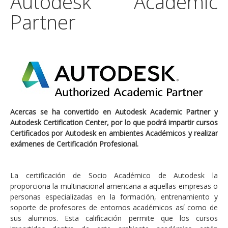
Autodesk Academic
Partner
Acercas se ha convertido en Autodesk Academic Partner y
Autodesk Certification Center, por lo que podrá impartir cursos
Certificados por Autodesk en ambientes Académicos y realizar
exámenes de Certificación Profesional.
La certificación de Socio Académico de Autodesk la
proporciona la multinacional americana a aquellas empresas o
personas especializadas en la formación, entrenamiento y
soporte de profesores de entornos académicos así como de
sus alumnos. Esta calificación permite que los cursos