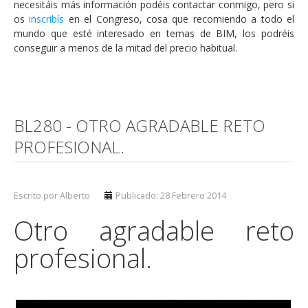
necesitáis más información podéis contactar conmigo, pero si
os
inscribís
en el Congreso, cosa que recomiendo a todo el
mundo que esté interesado en temas de BIM, los podréis
conseguir a menos de la mitad del precio habitual.
BL280 - OTRO AGRADABLE RETO
PROFESIONAL.
Escrito por Alberto
Publicado: 28 Febrero 2014
Otro agradable reto
profesional.