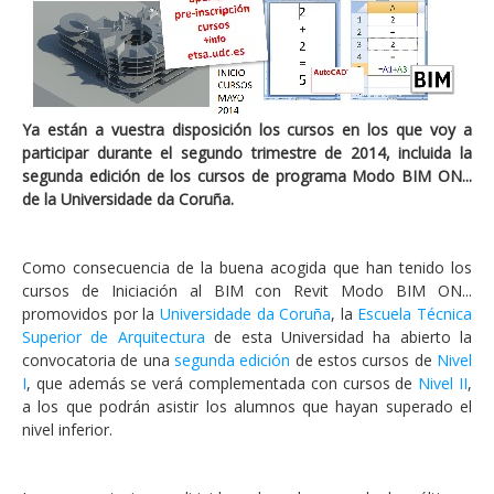
Ya están a vuestra disposición los cursos en los que voy a
participar durante el segundo trimestre de 2014, incluida la
segunda edición de los cursos de programa Modo BIM ON...
de la Universidade da Coruña.
Como consecuencia de la buena acogida que han tenido los
cursos de Iniciación al BIM con Revit Modo BIM ON...
promovidos por la
Universidade da Coruña
, la
Escuela Técnica
Superior de Arquitectura
de esta Universidad ha abierto la
convocatoria de una
segunda edición
de estos cursos de
Nivel
I
, que además se verá complementada con cursos de
Nivel II
,
a los que podrán asistir los alumnos que hayan superado el
nivel inferior.