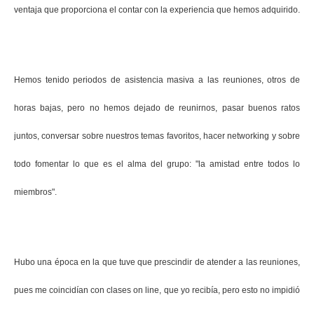
ventaja que proporciona el contar con la experiencia que hemos adquirido.
Hemos tenido periodos de asistencia masiva a las reuniones, otros de
horas bajas, pero no hemos dejado de reunirnos, pasar buenos ratos
juntos, conversar sobre nuestros temas favoritos, hacer networking y sobre
todo fomentar lo que es el alma del grupo: "la amistad entre todos lo
miembros".
Hubo una época en la que tuve que prescindir de atender a las reuniones,
pues me coincidían con clases on line, que yo recibía, pero esto no impidió