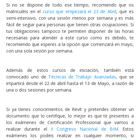
Si no se dispone de todo ese tiempo, recomiendo que os
matriculéis en el
curso que empezará el 23 de Abril
, que es
semi-intensivo, con una sesión menos por semana y es más
fácil de seguir para personas que tienen otras ocupaciones. Si
tus obligaciones tampoco te permiten disponer de las horas
necesarias para atender a este curso como es debido, te
recomiendo que esperes a la opción que comenzará en mayo,
con una sola sesión por semana.
Además de estos cursos de iniciación, también está
convocado uno de
Técnicas de Trabajo Avanzadas
, que se
impartirá desde el 22 de abril hasta el 13 de Mayo, a razón de
una o dos sesiones por semana.
Si ya tienes conocimientos de Revit y pretendes obtener un
documento que lo certifique, lo mejor es que te presentes a
los exámenes de Certificación Professional que vamos a
realizar durante el
II Congreso Nacional de BIM
. Estos
exámenes los podéis realizar en cualquier momento, si