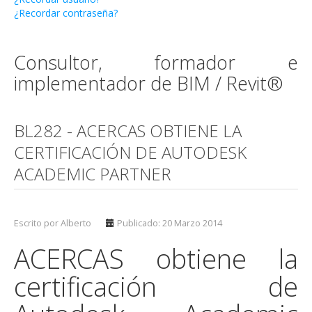
¿Recordar contraseña?
Consultor, formador e
implementador de BIM / Revit®
BL282 - ACERCAS OBTIENE LA
CERTIFICACIÓN DE AUTODESK
ACADEMIC PARTNER
Escrito por Alberto
Publicado: 20 Marzo 2014
ACERCAS obtiene la
certificación de