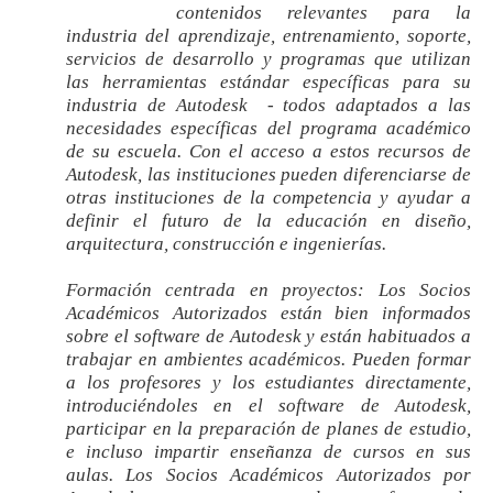
contenidos relevantes para la
industria del aprendizaje, entrenamiento, soporte,
servicios de desarrollo y
programas que utilizan
las herramientas estándar específicas para su
industria de Autodesk - todos adaptados a las
necesidades específicas del programa académico
de su escuela. Con el acceso a estos recursos de
Autodesk, las instituciones pueden diferenciarse de
otras instituciones de la competencia y ayudar a
definir el futuro de la educación en diseño,
arquitectura, construcción e ingenierías.
Formación centrada en proyectos:
Los Socios
Académicos Autorizados están bien informados
sobre el software de Autodesk y están habituados a
trabajar en ambientes académicos. Pueden formar
a los profesores y los estudiantes directamente,
introduciéndoles en el software de Autodesk,
participar en la preparación de planes de estudio,
e incluso impartir enseñanza de cursos en sus
aulas. Los Socios Académicos Autorizados por