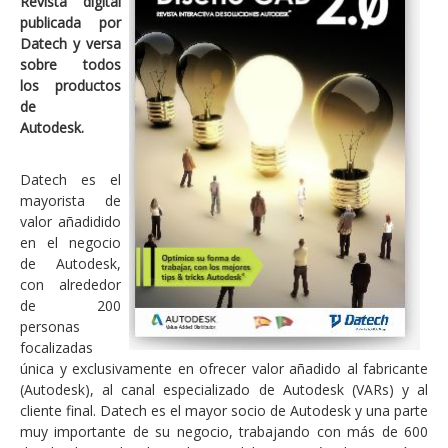
Revista digital
publicada por
Datech y versa
sobre todos
los productos
de
Autodesk.
Datech es el
mayorista de
valor añadidido
en el negocio
de Autodesk,
con alrededor
de 200
personas
focalizadas
única y exclusivamente en ofrecer valor añadido al fabricante
(Autodesk), al canal especializado de Autodesk (VARs) y al
cliente final. Datech es el mayor socio de Autodesk y una parte
muy importante de su negocio, trabajando con más de 600