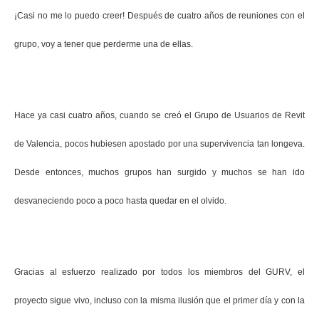
¡Casi no me lo puedo creer! Después de cuatro años de reuniones con el
grupo, voy a tener que perderme una de ellas.
Hace ya casi cuatro años,
cuando se creó el Grupo de Usuarios de Revit
de Valencia,
pocos hubiesen apostado por una supervivencia tan longeva
.
Desde entonces, muchos grupos han surgido y muchos se han ido
desvaneciendo poco a poco hasta quedar en el olvido.
Gracias al esfuerzo realizado por todos los miembros del GURV, el
proyecto sigue vivo, incluso con la misma ilusión que el primer día y con la