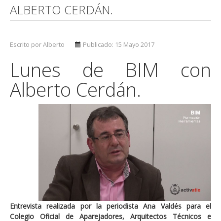
ALBERTO CERDÁN.
Escrito por Alberto
Publicado: 15 Mayo 2017
Lunes de BIM con
Alberto Cerdán.
Entrevista realizada por la periodista Ana Valdés para el
Colegio Oficial de Aparejadores, Arquitectos Técnicos e