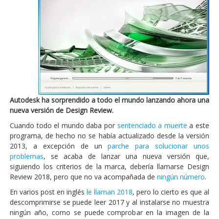
Autodesk ha sorprendido a todo el mundo lanzando ahora una
nueva versión de Design Review.
Cuando todo el mundo daba por
sentenciado a muerte
a este
programa, de hecho no se había actualizado desde la versión
2013, a excepción de un
parche para solucionar unos
problemas
, se acaba de lanzar una nueva versión que,
siguiendo los criterios de la marca, debería llamarse Design
Review 2018, pero que no va acompañada de
ningún número
.
En varios post en inglés
le llaman 2018
, pero lo cierto es que al
descomprimirse se puede leer 2017 y al instalarse no muestra
ningún año, como se puede comprobar en la imagen de la