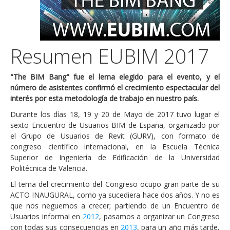
Resumen EUBIM 2017
"The BIM Bang" fue el lema elegido para el evento, y el
número de asistentes confirmó el crecimiento espectacular del
interés por esta metodología de trabajo en nuestro país.
Durante los días 18, 19 y 20 de Mayo de 2017 tuvo lugar el
sexto Encuentro de Usuarios BIM de España, organizado por
el Grupo de Usuarios de Revit (GURV), con formato de
congreso científico internacional, en la Escuela Técnica
Superior de Ingeniería de Edificación de la Universidad
Politécnica de Valencia.
El tema del crecimiento del Congreso ocupo gran parte de su
ACTO INAUGURAL, como ya sucediera hace dos años. Y no es
que nos neguemos a crecer; partiendo de un Encuentro de
Usuarios informal en
2012
, pasamos a organizar un Congreso
con todas sus consecuencias en
2013
, para un año más tarde,