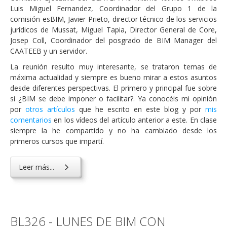
Luis Miguel Fernandez, Coordinador del Grupo 1 de la
comisión esBIM, Javier Prieto, director técnico de los servicios
jurídicos de Mussat, Miguel Tapia, Director General de Core,
Josep Coll, Coordinador del posgrado de BIM Manager del
CAATEEB y un servidor.
La reunión resulto muy interesante, se trataron temas de
máxima actualidad y siempre es bueno mirar a estos asuntos
desde diferentes perspectivas. El primero y principal fue sobre
si ¿BIM se debe imponer o facilitar?. Ya conocéis mi opinión
por
otros artículos
que he escrito en este blog y por
mis
comentarios
en los vídeos del artículo anterior a este. En clase
siempre la he compartido y no ha cambiado desde los
primeros cursos que impartí.
Leer más...
BL326 - LUNES DE BIM CON