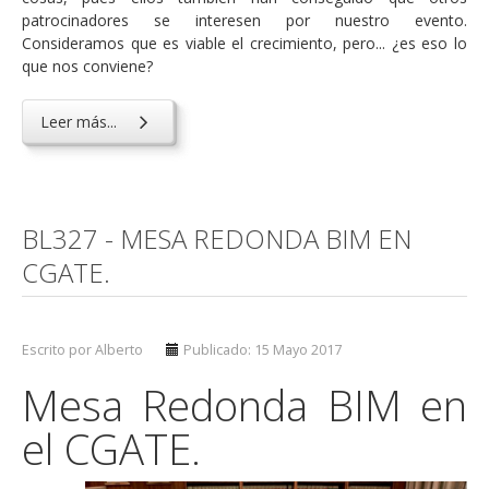
patrocinadores se interesen por nuestro evento.
Consideramos que es viable el crecimiento, pero... ¿es eso lo
que nos conviene?
Leer más...
BL327 - MESA REDONDA BIM EN
CGATE.
Escrito por Alberto
Publicado: 15 Mayo 2017
Mesa Redonda BIM en
el CGATE.