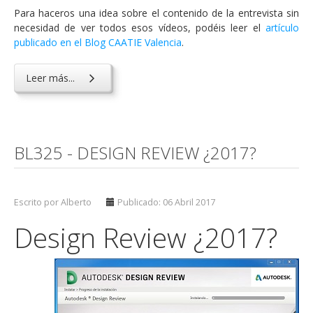
Para haceros una idea sobre el contenido de la entrevista sin
necesidad de ver todos esos vídeos, podéis leer el
artículo
publicado en el Blog CAATIE Valencia
.
Leer más...
BL325 - DESIGN REVIEW ¿2017?
Escrito por Alberto
Publicado: 06 Abril 2017
Design Review ¿2017?