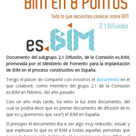
Documento del subgrupo 2.1 Difusión, de la Comisión es.BIM,
promovida por el Ministerio de Fomento para la implantación
de BIM en el proceso constructivo en España.
Tengo el placer de compartir con vosotros el
documento
en el
que colaboré, como miembro del grupo 2.1 de la Comisión
es.BIM en febrero, del año pasado.
Casi un año más tarde, ha visto la luz este documento, del
cual se podría decir que es primer documento de difusión de lo
que es (¿queremos que sea?) el BIM en España.
El principio el documento iba a ser algo muy reducido, visual, y
que explicase lo que es el BIM a todas aquellas personas que