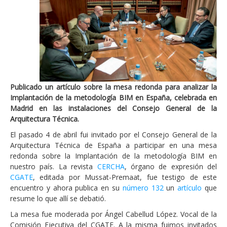
Publicado un artículo sobre la mesa redonda para analizar la
Implantación de la metodología BIM en España, celebrada en
Madrid en las instalaciones del Consejo General de la
Arquitectura Técnica.
El pasado 4 de abril fui invitado por el Consejo General de la
Arquitectura Técnica de España a participar en una mesa
redonda sobre la Implantación de la metodología BIM en
nuestro país. La revista
CERCHA
, órgano de expresión del
CGATE
, editada por Mussat-Premaat, fue testigo de este
encuentro y ahora publica en su
número 132
un
artículo
que
resume lo que allí se debatió.
La mesa fue moderada por Ángel Cabellud López. Vocal de la
Comisión Ejecutiva del CGATE. A la misma fuimos invitados