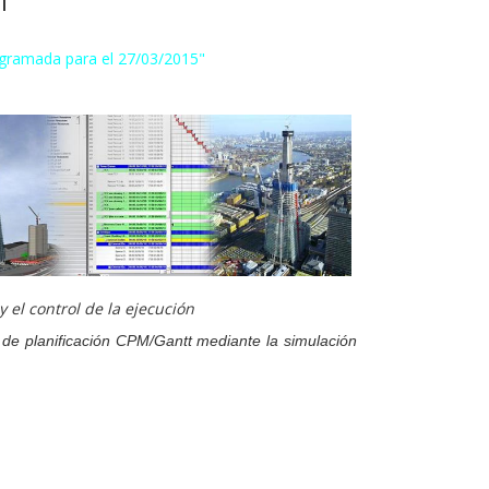
"
rogramada para el 27/03/2015"
y el control de la ejecución
 de planificación CPM/Gantt mediante la simulación