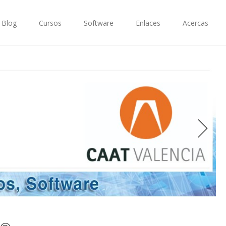
Blog
Cursos
Software
Enlaces
Acercas