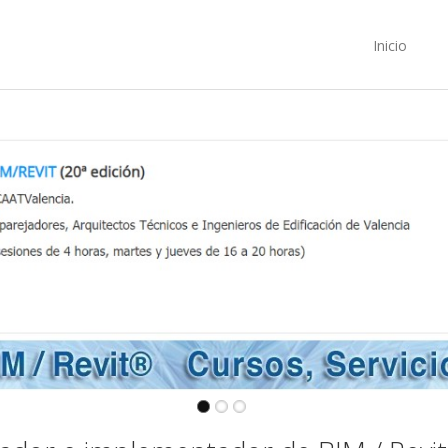
Inicio