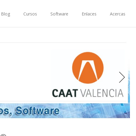
Blog
Cursos
Software
Enlaces
Acercas