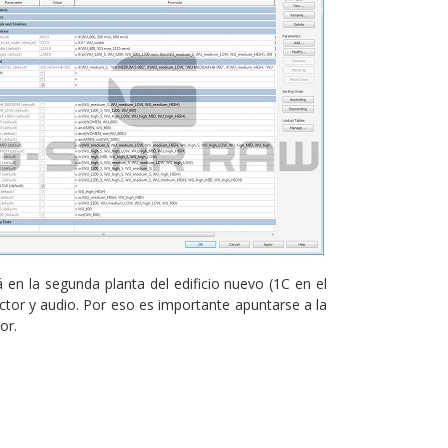
en la segunda planta del edificio nuevo (1C en el
ctor y audio. Por eso es importante apuntarse a la
or.