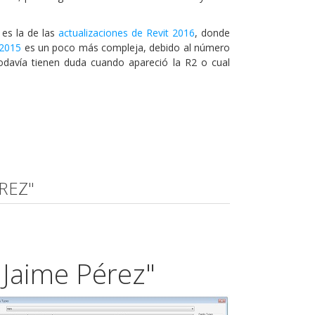
 es la de las
actualizaciones de Revit 2016
, donde
 2015
es un poco más compleja, debido al número
odavía tienen duda cuando apareció la R2 o cual
ÉREZ"
 Jaime Pérez"