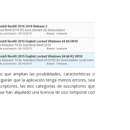
que amplian las posibilidades, características o
eguirán que la aplicación tenga menos errores, sea
scriptores, las dos categorías de suscriptores que
ue han alquilado una licencia de uso temporal con